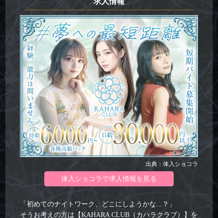
求人情報
出典：体入ショコラ
体入ショコラで求人情報を見る
「初めてのナイトワーク、どこにしようかな...？」
そうお考えの方は【KAHARA CLUB（カハラクラブ）】を