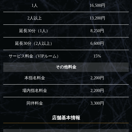
1人
16,500円
2人以上
13,200円
延長30分（1人）
8,250円
延長30分（2人以上）
6,600円
サービス料金（VIPルーム）
15%
その他料金
本指名料金
2,200円
場内指名料金
2,200円
同伴料金
3,300円
店舗基本情報