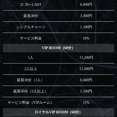
21:30～LAST
6,600円
延長30分
3,300円
シングルチャージ
1,100円
サービス料金
10%
VIP ROOM（60分）
1人
13,200円
2人以上
11,000円
延長30分（1人）
6,600円
延長30分（2人以上）
5,500円
サービス料金（VIPルーム）
15%
ロイヤルVIP ROOM（60分）