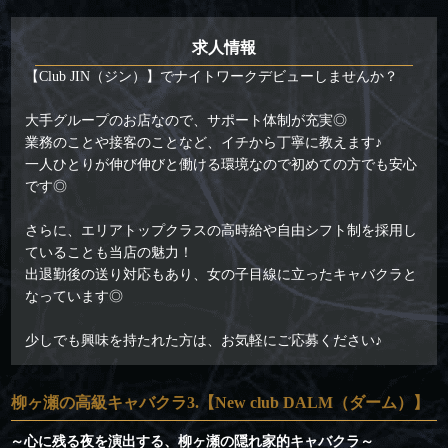
求人情報
【Club JIN（ジン）】でナイトワークデビューしませんか？
大手グループのお店なので、サポート体制が充実◎
業務のことや接客のことなど、イチから丁寧に教えます♪
一人ひとりが伸び伸びと働ける環境なので初めての方でも安心
です◎
さらに、エリアトップクラスの高時給や自由シフト制を採用し
ていることも当店の魅力！
出退勤後の送り対応もあり、女の子目線に立ったキャバクラと
なっています◎
少しでも興味を持たれた方は、お気軽にご応募ください♪
柳ヶ瀬の高級キャバクラ3.【New club DALM（ダーム）】
～心に残る夜を演出する、柳ヶ瀬の隠れ家的キャバクラ～