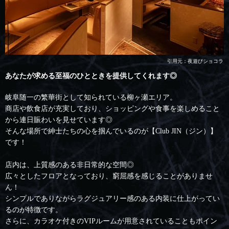
引用元：夜遊びショコラ
あなたが求める至福のひとときを提供してくれます◎
岐阜随一の繁華街として知られている柳ヶ瀬エリア。
商店や飲食店が充実しており、ショッピングや食事を楽しめること
から連日賑わいを見せています◎
そんな場所で紳士たちの心を掴んでいるのが【Club JIN（ジン）】
です！
店内は、上質感のある非日常的な空間◎
広々としたフロアとなっており、窮屈感を感じることがありませ
ん！
シンプルでありながらラグジュアリー感のある内装に仕上がってい
るのが特徴です。
さらに、カラオケ付きのVIPルームが用意されていることもポイン