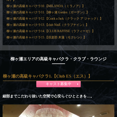
柳ヶ瀬の高級キャバクラ10.【MILANOA（ミラノア）】
柳ヶ瀬の高級キャバクラ11.【柳ヶ瀬 Garden（ガーデン）】
柳ヶ瀬の高級キャバクラ12.【Crack a Jack（クラック ア ジャック）】
柳ヶ瀬の高級キャバクラ13.【club NinE（クラブナイン）】
柳ヶ瀬の高級キャバクラ14.【CLUB RAFFISE（ラフィーゼ）】
柳ヶ瀬の高級キャバクラ15.【倶楽部 木蓮（モクレン）】
柳ヶ瀬エリアの高級キャバクラ・クラブ・ラウンジ
柳ヶ瀬の高級キャバクラ1.【Club ES（エス）】
キャスト募集中
細部までこだわり抜いた空間で心安らぐひとときを…。