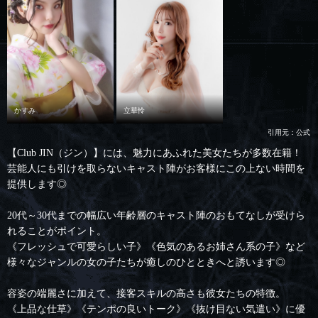
かすみ
立華怜
引用元：公式
【Club JIN（ジン）】には、魅力にあふれた美女たちが多数在籍！
芸能人にも引けを取らないキャスト陣がお客様にこの上ない時間を
提供します◎
20代～30代までの幅広い年齢層のキャスト陣のおもてなしが受けら
れることがポイント。
《フレッシュで可愛らしい子》《色気のあるお姉さん系の子》など
様々なジャンルの女の子たちが癒しのひとときへと誘います◎
容姿の端麗さに加えて、接客スキルの高さも彼女たちの特徴。
《上品な仕草》《テンポの良いトーク》《抜け目ない気遣い》に優