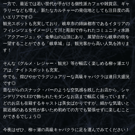
一方で、最近では若い世代が手がける個性派カフェや雑貨店、ギャ
ラリーなども増え、新たなカルチャーの発信地としても注目度の高
いエリアです◎
観光スポットも充実しており、岐阜市の姉妹都市であるイタリアの
フィレンツェをイメージして川と彫刻で作られたコミュニティ水路
「アクアージュ」や、金華山の山頂にあり、展望台から岐阜の街を
一望することができる「岐阜城」は、観光客から高い人気を誇りま
す！
そんな《グルメ・レジャー・観光》等が幅広く楽しめる柳ヶ瀬エリ
アは、ナイトスポットも充実。
中でも、煌びやかでラグジュアリーな高級キャバクラは連日大盛況
です◎
昔ながらのスナック・バーのような空気感を残したお店から、シャ
ンデリアやLEDで飾られたモダンなお店まで幅広く揃っています。
どのお店も在籍するキャストは美女ばかりですが、細かな気遣いと
親近感のある女性が多いため初めての方でも緊張せずに楽しむこと
ができるでしょう◎
今夜はぜひ、柳ヶ瀬の高級キャバクラに足を運んでみてください！