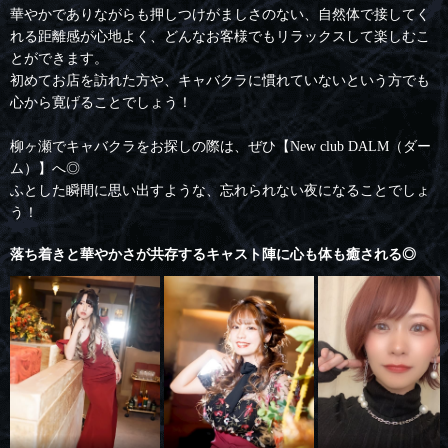
華やかでありながらも押しつけがましさのない、自然体で接してく
れる距離感が心地よく、どんなお客様でもリラックスして楽しむこ
とができます。
初めてお店を訪れた方や、キャバクラに慣れていないという方でも
心から寛げることでしょう！
柳ヶ瀬でキャバクラをお探しの際は、ぜひ【New club DALM（ダー
ム）】へ◎
ふとした瞬間に思い出すような、忘れられない夜になることでしょ
う！
落ち着きと華やかさが共存するキャスト陣に心も体も癒される◎