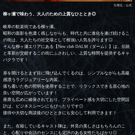
引用元：公式
柳ヶ瀬で味わう、大人のための上質なひととき◎
岐阜の歓楽街である柳ヶ瀬。
昭和の面影を色濃く残しながらも、時代と共に進化を遂げ続けるこ
の街は、大人たちの社交場として根強い人気を誇ります◎
そんな柳ヶ瀬エリアにある【New club DALM（ダーム）】は、伝統
と革新が交錯するこの街にふさわしい、上質な時間を提供するキャ
バクラです！
扉を開けるとまず目に飛び込んでくるのは、シンプルながらも高級
感漂うラグジュアリーな内装。
落ち着いた色の照明を使用することで、リラックスできる居心地の
良い空間が広がっています！
座席も広めに確保されており、プライベート感を大切にした空間設
計は、ビジネスシーンにもぴったりです◎
接待や大切な商談後のひとときにも安心して利用できます！
また、在籍しているキャスト陣は、外見の美しさはもちろんのこ
と、心配りや会話のセンスにも定評のある女性たちばかり◎