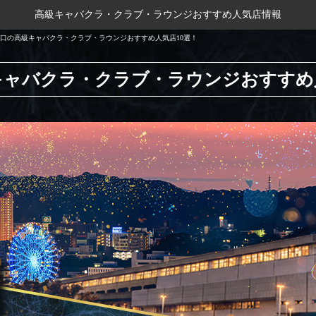
高級キャバクラ・クラブ・ラウンジおすすめ人気店情報
口の高級キャバクラ・クラブ・ラウンジおすすめ人気店10選！
キャバクラ・クラブ・ラウンジ
おすすめ