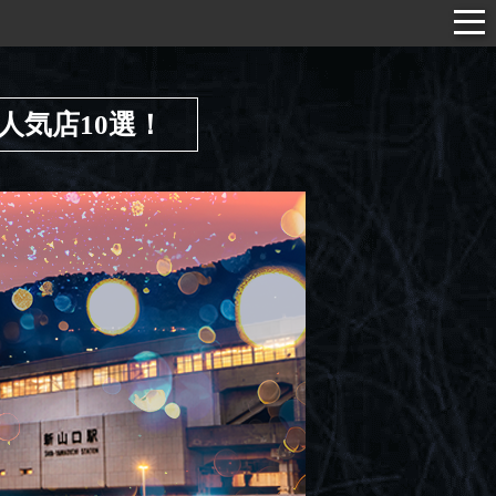
人気店10選！