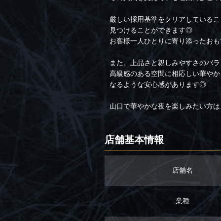
厳しい採用基準をクリアしているこ
見つけることができます◎
お客様一人ひとりに寄り添ったおも
また、上品さと親しみやすさのバラ
高級感のある空間に相応しい華やか
なるような安心感があります◎
山口で華やかな夜を楽しみたい方は
店舗基本情報
店舗名
業種