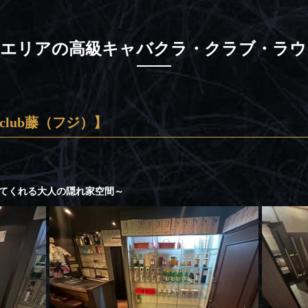
口エリアの高級キャバクラ・クラブ・ラウ
club藤（フジ）】
てくれる大人の隠れ家空間～