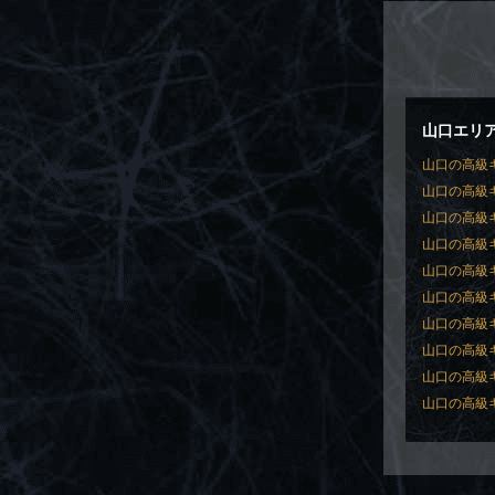
山口エリ
山口の高級キ
山口の高級キ
山口の高級キャ
山口の高級キ
山口の高級キ
山口の高級キ
山口の高級キ
山口の高級キャ
山口の高級キ
山口の高級キャ