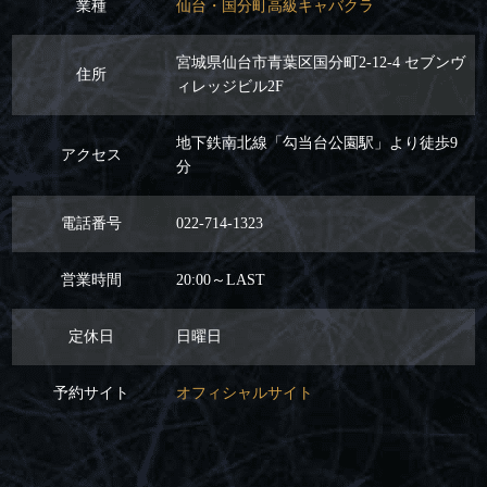
業種
仙台・国分町高級キャバクラ
宮城県仙台市青葉区国分町2-12-4 セブンヴ
住所
ィレッジビル2F
地下鉄南北線「勾当台公園駅」より徒歩9
アクセス
分
電話番号
022-714-1323
営業時間
20:00～LAST
定休日
日曜日
予約サイト
オフィシャルサイト