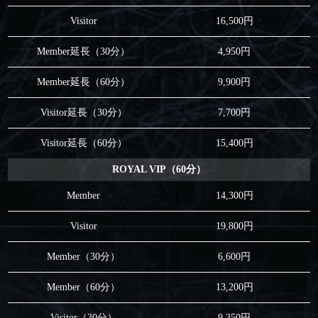
Visitor
16,500円
Member延長（30分）
4,950円
Member延長（60分）
9,900円
Visitor延長（30分）
7,700円
Visitor延長（60分）
15,400円
ROYAL VIP（60分）
Member
14,300円
Visitor
19,800円
Member（30分）
6,600円
Member（60分）
13,200円
Visitor（30分）
9,350円