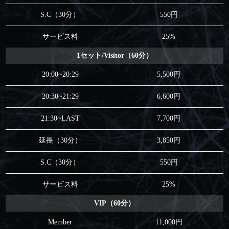
S.C（30分）
550円
サービス料
25%
1セット/Visitor（60分）
20:00~20:29
5,500円
20:30~21:29
6,600円
21:30~LAST
7,700円
延長（30分）
3,850円
S.C（30分）
550円
サービス料
25%
VIP（60分）
Member
11,000円