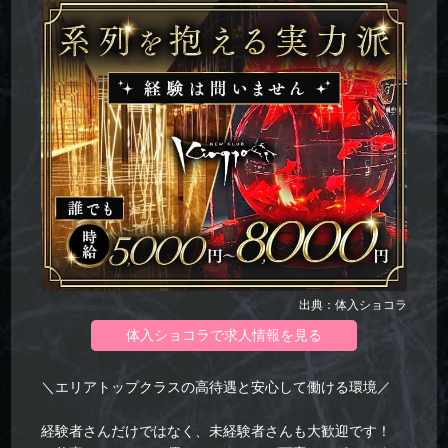
出典：体入ショコラ
体入ショコラで求人情報を見る
＼エリアトップクラスの高待遇と安心して働ける環境／
経験者さんだけではなく、未経験者さんも大歓迎です！