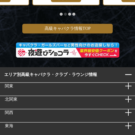
高級キャバクラ情報TOP
エリア別高級キャバクラ・クラブ・ラウンジ情報
関東
北関東
関西
東海