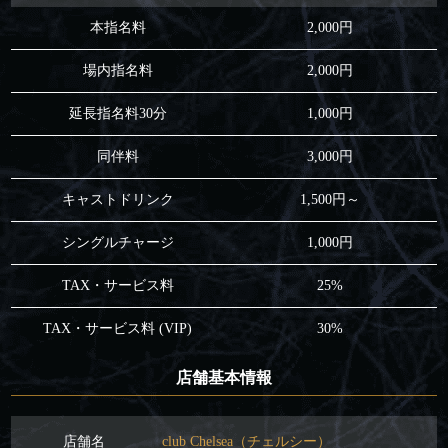
本指名料
2,000円
場内指名料
2,000円
延長指名料30分
1,000円
同伴料
3,000円
キャストドリンク
1,500円～
シングルチャージ
1,000円
TAX・サービス料
25%
TAX・サービス料 (VIP)
30%
店舗基本情報
店舗名
club Chelsea（チェルシー）