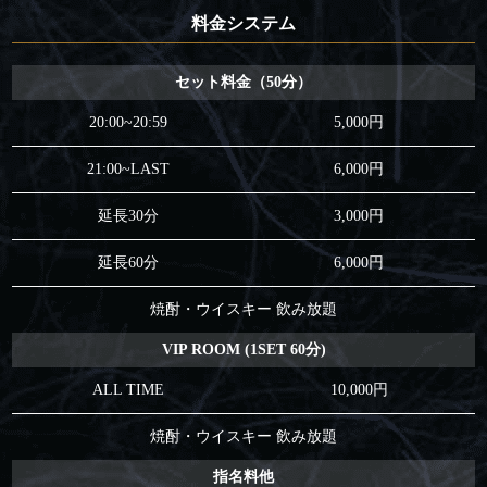
料金システム
セット料金（50分）
20:00~20:59
5,000円
21:00~LAST
6,000円
延長30分
3,000円
延長60分
6,000円
焼酎・ウイスキー 飲み放題
VIP ROOM (1SET 60分)
ALL TIME
10,000円
焼酎・ウイスキー 飲み放題
指名料他