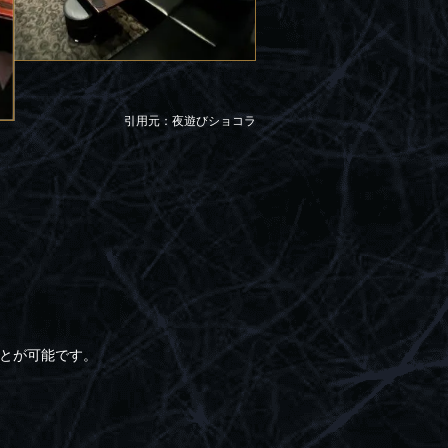
引用元：夜遊びショコラ
とが可能です。