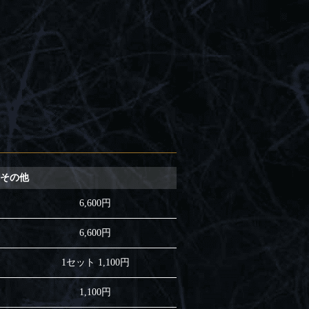
その他
6,600円
6,600円
1セット 1,100円
1,100円