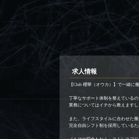
求人情報
【Club 櫻華（オウカ）】で一緒に
丁寧なサポート体制を整えているの
業務についてはイチから教えますし
また、ライフスタイルに合わせた働
完全自由シフト制を採用しているた