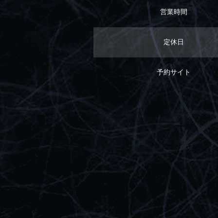
営業時間
定休日
予約サイト