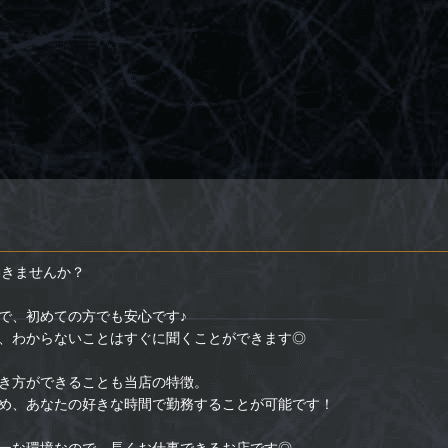
働きませんか？
で、初めての方でも安心です♪
、わからないことはすぐに聞くことができます◎
き方ができることも当店の特徴。
め、あなたの好きな時間で勤務することが可能です！