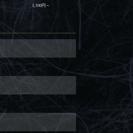
1,100円～