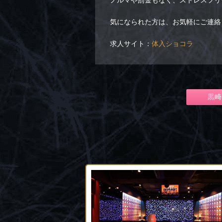
ノルマや罰金もなく、ストレスフリ
気になられた方は、お気軽にご連絡
求人サイト：
体入ショコラ
黒崎