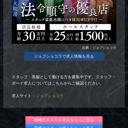
出典：ジョブショコラ
ジョブショコラで求人情報を見る
スタッフ・黒服として働ける方を募集中です。スタッフ・
ボーイ求人についてはこちらからご確認ください。
求人サイト：
ジョブショコラ
黒崎のキャスト求人をもっと見る