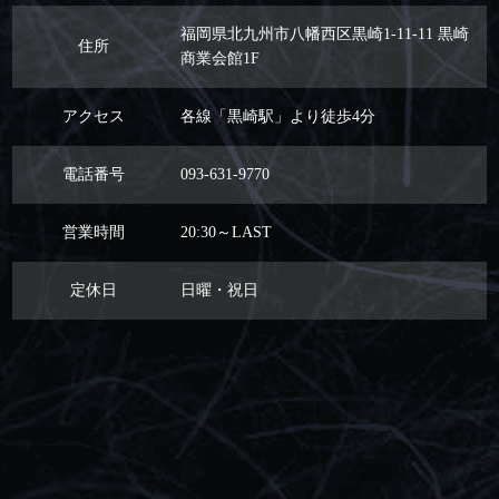
福岡県北九州市八幡西区黒崎1-11-11 黒崎
住所
商業会館1F
アクセス
各線「黒崎駅」より徒歩4分
電話番号
093-631-9770
営業時間
20:30～LAST
定休日
日曜・祝日