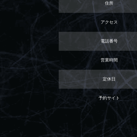
住所
アクセス
電話番号
営業時間
定休日
予約サイト