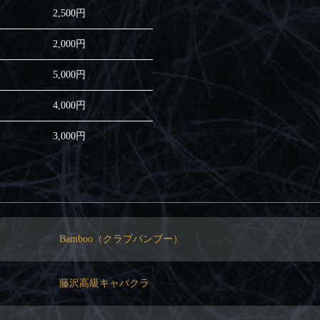
2,500円
2,000円
5,000円
4,000円
3,000円
Bamboo（クラブバンブー）
藤沢高級キャバクラ