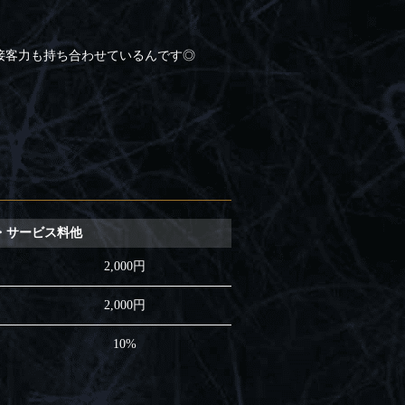
接客力も持ち合わせているんです◎
・サービス料他
2,000円
2,000円
10%