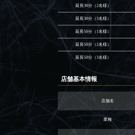
延長30分（2名様）
延長30分（3名様）
延長50分（1名様）
延長50分（2名様）
延長50分（3名様）
店舗基本情報
店舗名
業種