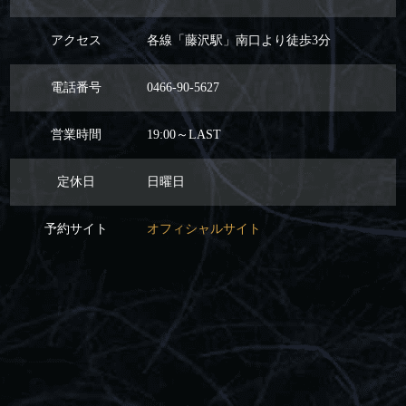
アクセス
各線「藤沢駅」南口より徒歩3分
電話番号
0466-90-5627
営業時間
19:00～LAST
定休日
日曜日
予約サイト
オフィシャルサイト