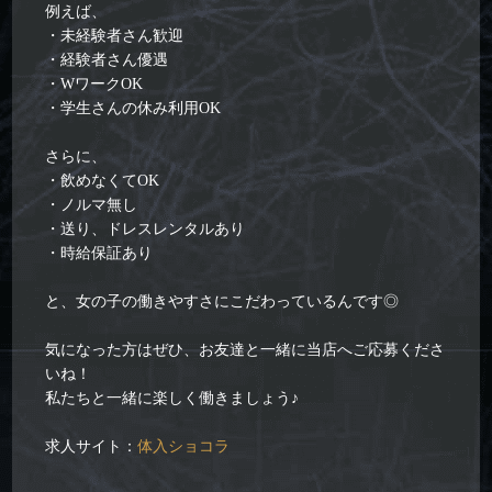
例えば、
・未経験者さん歓迎
・経験者さん優遇
・WワークOK
・学生さんの休み利用OK
さらに、
・飲めなくてOK
・ノルマ無し
・送り、ドレスレンタルあり
・時給保証あり
と、女の子の働きやすさにこだわっているんです◎
気になった方はぜひ、お友達と一緒に当店へご応募くださ
いね！
私たちと一緒に楽しく働きましょう♪
求人サイト：
体入ショコラ