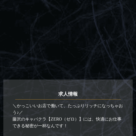
求人情報
＼かっこいいお店で働いて、たっぷりリッチになっちゃお
う♪／
藤沢のキャバクラ【ZERO（ゼロ）】には、快適にお仕事
できる秘密が一杯なんです！