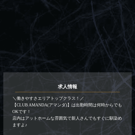
求人情報
＼働きやすさエリアトップクラス！／
【CLUB AMANDA(アマンダ)】は出勤時間は何時からでも
OKです！
店内はアットホームな雰囲気で新人さんでもすぐに馴染め
ますよ♪