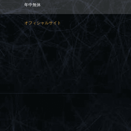
年中無休
オフィシャルサイト