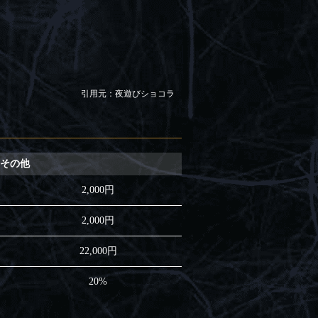
引用元：夜遊びショコラ
その他
2,000円
2,000円
22,000円
20%