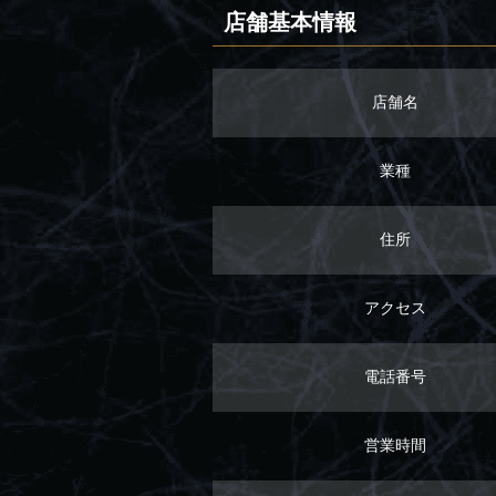
店舗基本情報
店舗名
業種
住所
アクセス
電話番号
営業時間