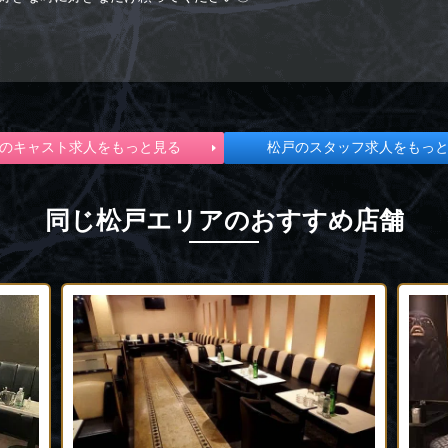
のキャスト求人をもっと見る
松戸のスタッフ求人をもっ
同じ松戸エリアのおすすめ店舗