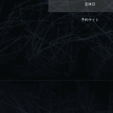
定休日
予約サイト