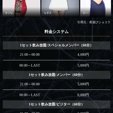
せりな
なぎさ
まい
引用元：夜遊びショコラ
料金システム
1セット飲み放題/スペシャルメンバー（60分）
21:00～00:00
4,000円
00:00～LAST
5,000円
1セット飲み放題/メンバー（60分）
21:00～00:00
5,000円
00:00～LAST
6,000円
1セット飲み放題/ビジター（60分）