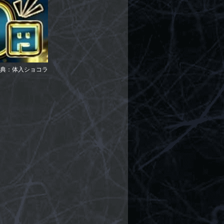
典：体入ショコラ