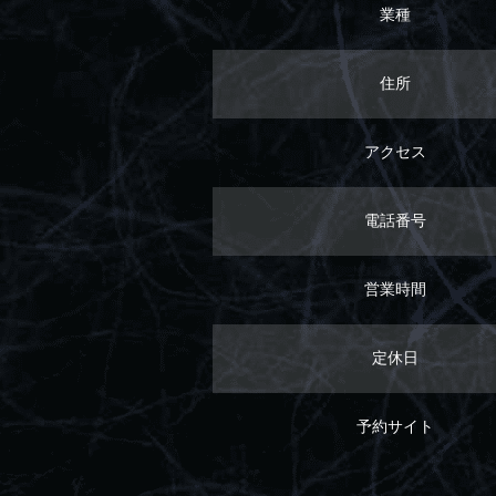
業種
住所
アクセス
電話番号
営業時間
定休日
予約サイト