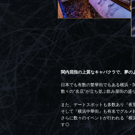
関内屈指の上質なキャバクラで、夢の
日本でも有数の繁華街でもある横浜・
数々の”名店”が立ち並ぶ飲み屋街の盛
また、デートスポットも多数あり『夜
そして『横浜中華街』も有名でグルメ
さらに数々のイベントが行われる『横
す◎