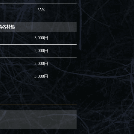
35%
指名料他
3,000円
2,000円
2,000円
3,000円