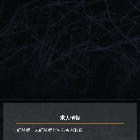
求人情報
＼経験者・未経験者どちらも大歓迎！／