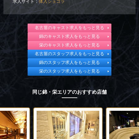
求人サイト：
体入ショコラ
名古屋のキャスト求人をもっと見る
錦のキャスト求人をもっと見る
栄のキャスト求人をもっと見る
名古屋のスタッフ求人をもっと見る
錦のスタッフ求人をもっと見る
栄のスタッフ求人をもっと見る
同じ錦・栄エリアのおすすめ店舗