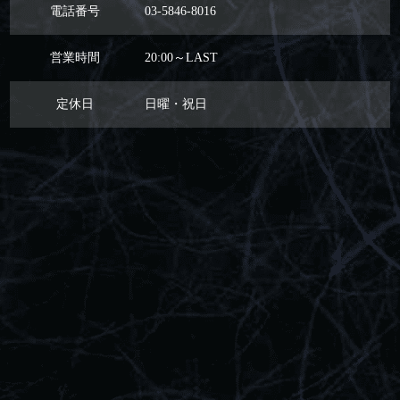
電話番号
03-5846-8016
営業時間
20:00～LAST
定休日
日曜・祝日