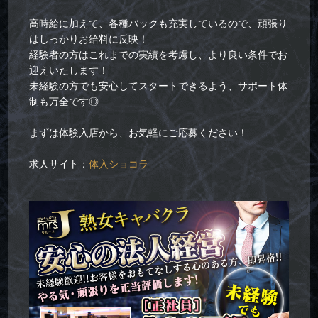
高時給に加えて、各種バックも充実しているので、頑張り
はしっかりお給料に反映！
経験者の方はこれまでの実績を考慮し、より良い条件でお
迎えいたします！
未経験の方でも安心してスタートできるよう、サポート体
制も万全です◎
まずは体験入店から、お気軽にご応募ください！
求人サイト：
体入ショコラ