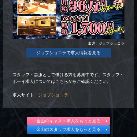
出典：ジョブショコラ
ジョブショコラで求人情報を見る
スタッフ・黒服として働ける方を募集中です。スタッフ・
ボーイ求人についてはこちらからご確認ください。
求人サイト：
ジョブショコラ
金山のキャスト求人をもっと見る
金山のスタッフ求人をもっと見る