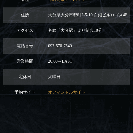
住所
大分県大分市都町2-5-10 白銀ビルロゴス4F
アクセス
各線「大分駅」より徒歩10分
電話番号
097-578-7540
営業時間
20:00～LAST
定休日
火曜日
予約サイト
オフィシャルサイト