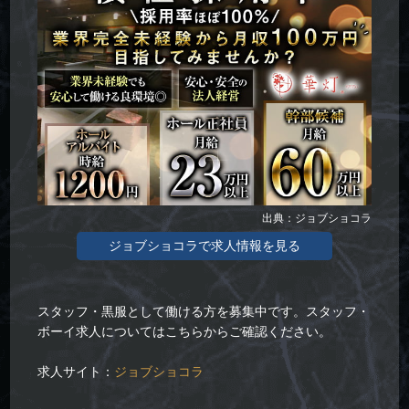
出典：ジョブショコラ
ジョブショコラで求人情報を見る
スタッフ・黒服として働ける方を募集中です。スタッフ・
ボーイ求人についてはこちらからご確認ください。
求人サイト：
ジョブショコラ