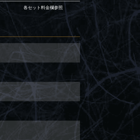
各セット料金欄参照