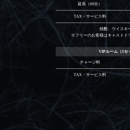
延長（60分）
TAX・サービス料
焼酎、ウイスキ
※フリーのお客様はキャストド
VIPルーム（1セ
チャージ料
TAX・サービス料