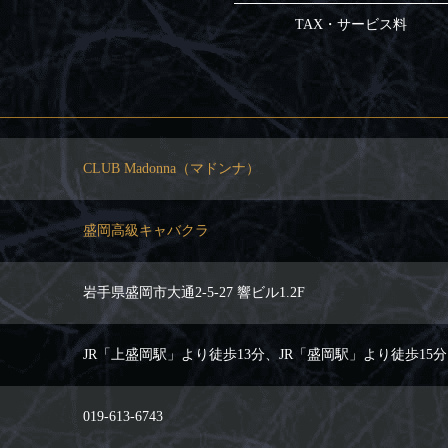
TAX・サービス料
CLUB Madonna（マドンナ）
盛岡高級キャバクラ
岩手県盛岡市大通2-5-27 響ビル1.2F
JR「上盛岡駅」より徒歩13分、JR「盛岡駅」より徒歩15分
019-613-6743