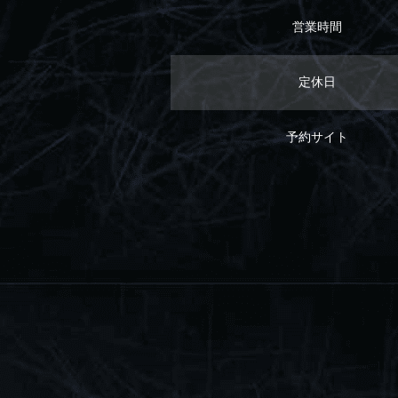
営業時間
定休日
予約サイト