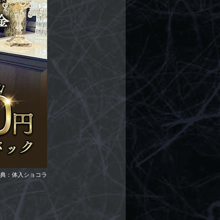
典：体入ショコラ