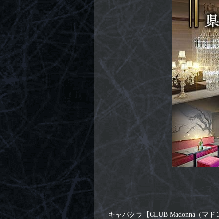
キャバクラ【CLUB Madonn