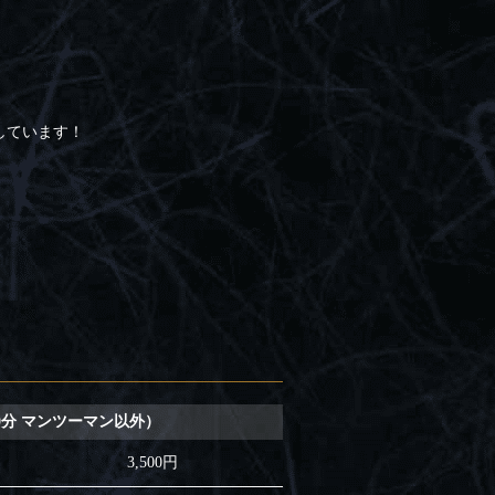
しています！
0分 マンツーマン以外）
3,500円