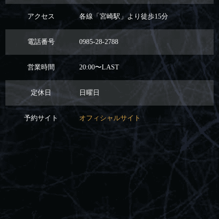
アクセス
各線「宮崎駅」より徒歩15分
電話番号
0985-28-2788
営業時間
20:00〜LAST
定休日
日曜日
予約サイト
オフィシャルサイト