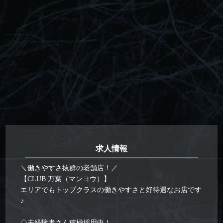
求人情報
＼働きやすさ抜群の老舗店！／
【CLUB 万葉（マンヨウ）】
エリアでもトップクラスの働きやすさと好待遇なお店です
♪
◇未経験者さん積極採用中！