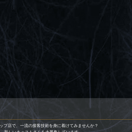
ップ店で、一流の接客技術を身に着けてみませんか？