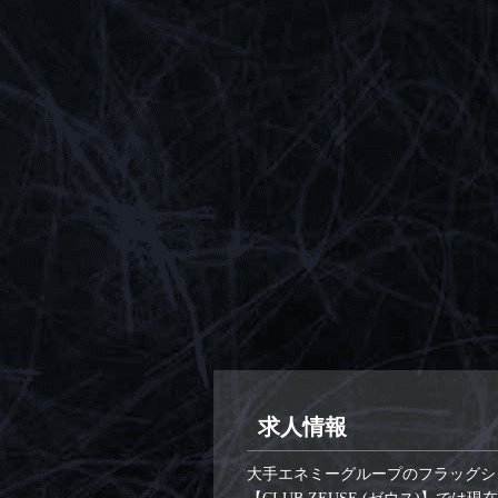
求人情報
大手エネミーグループのフラッグシ