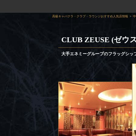
高級キャバクラ・クラブ・ラウンジおすすめ人気店情報
中
CLUB ZEUSE (ゼウス
大手エネミーグループのフラッグシッ