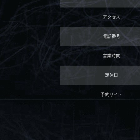
アクセス
電話番号
営業時間
定休日
予約サイト