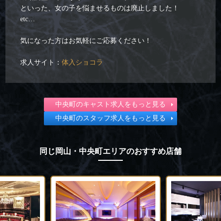
といった、女の子を悩ませるものは廃止しました！
etc…
気になった方はお気軽にご応募ください！
求人サイト：
体入ショコラ
中央町のキャスト求人をもっと見る
中央町のスタッフ求人をもっと見る
同じ岡山・中央町エリアのおすすめ店舗