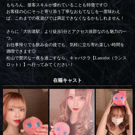
もちろん、接客スキルが優れていることも特徴です◎
お客様の心にそっと寄り添う丁寧なおもてなしを一度味わえ
ば、これまでの夜遊びでは満足できなくなるかもしれません！
さらに「大街道駅」より徒歩5分とアクセス抜群なのも魅力の一
つ。
お仕事帰りでも飲み会の後でも、気軽に立ち寄れ楽しい時間を
満喫できます◎
松山で贅沢な一夜を過ごすなら、キャバクラ【Lancelot（ランス
ロット）】へ行ってみてください！
在籍キャスト