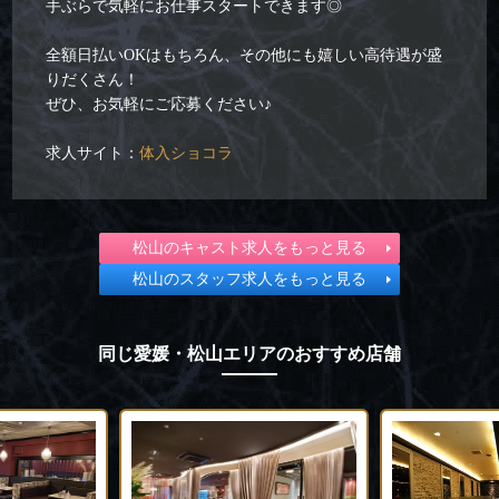
手ぶらで気軽にお仕事スタートできます◎
全額日払いOKはもちろん、その他にも嬉しい高待遇が盛
りだくさん！
ぜひ、お気軽にご応募ください♪
求人サイト：
体入ショコラ
松山のキャスト求人をもっと見る
松山のスタッフ求人をもっと見る
同じ愛媛・松山エリアのおすすめ店舗