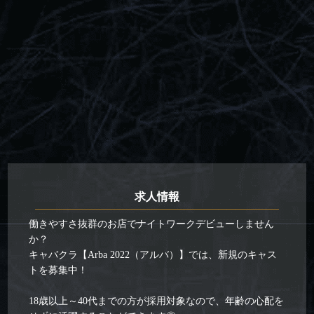
求人情報
働きやすさ抜群のお店でナイトワークデビューしません
か？
キャバクラ【Arba 2022（アルバ）】では、新規のキャス
トを募集中！
18歳以上～40代までの方が採用対象なので、年齢の心配を