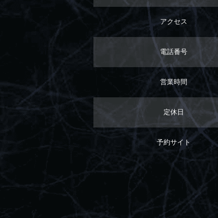
アクセス
電話番号
営業時間
定休日
予約サイト