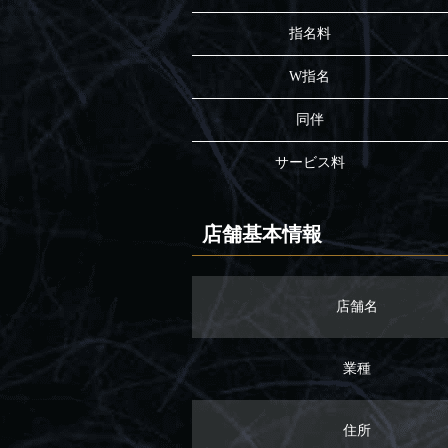
指名料
W指名
同伴
サービス料
店舗基本情報
店舗名
業種
住所