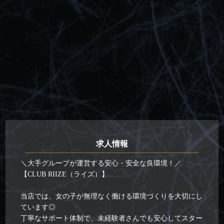
求人情報
＼大手グループが運営する安心・安全な良環境！／
【CLUB RIIZE（ライズ）】
当店では、女の子が無理なく働ける環境づくりを大切にし
ています◎
丁寧なサポート体制で、未経験者さんでも安心してスター