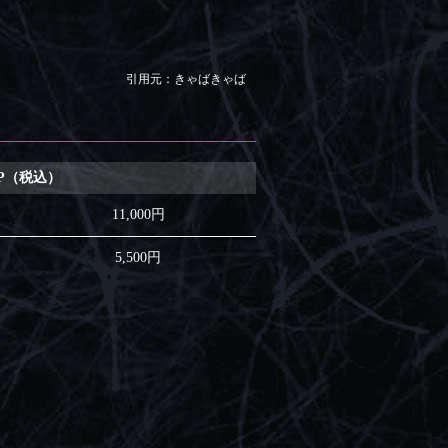
引用元：きゃばきゃば
IP（税込）
11,000円
5,500円