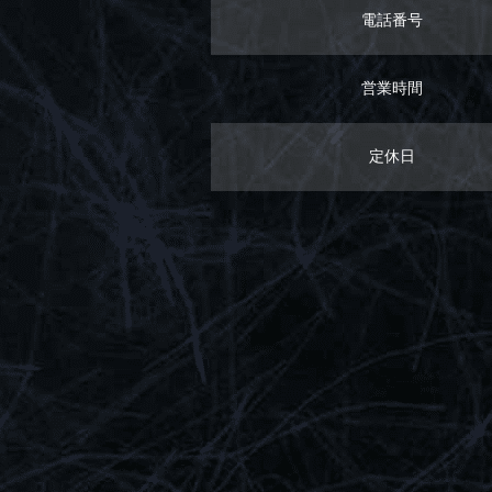
電話番号
営業時間
定休日