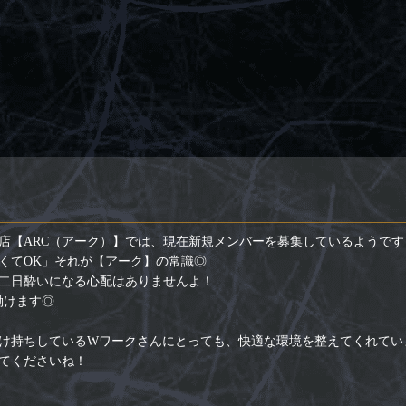
店【ARC（アーク）】では、現在新規メンバーを募集しているようです
くてOK」それが【アーク】の常識◎
二日酔いになる心配はありませんよ！
働けます◎
け持ちしているWワークさんにとっても、快適な環境を整えてくれてい
てくださいね！