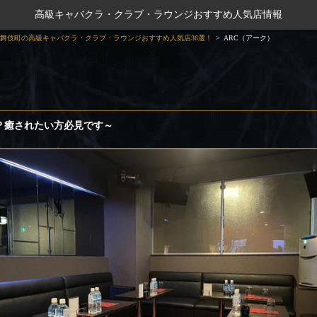
高級キャバクラ・クラブ・ラウンジおすすめ人気店情報
舞伎町の高級キャバクラ・クラブ・ラウンジおすすめ人気店36選！
ARC（アーク）
？癒されたい方必見です～