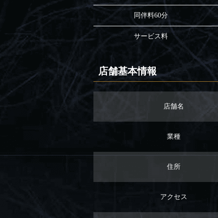
同伴料60分
サービス料
店舗基本情報
店舗名
業種
住所
アクセス