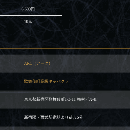
6,600円
10％
ARC（アーク）
歌舞伎町高級キャバクラ
東京都新宿区歌舞伎町1-3-11 梅村ビル4F
新宿駅・西武新宿駅より徒歩5分