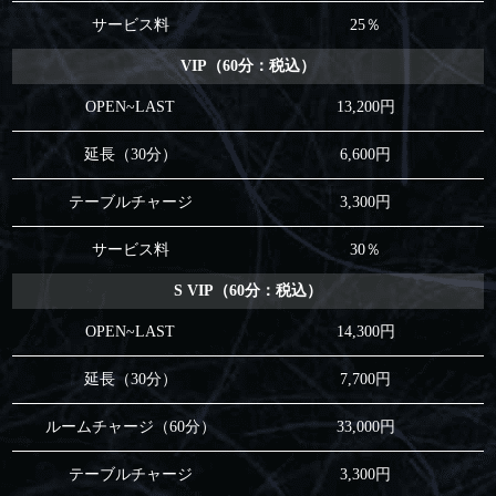
サービス料
25％
VIP（60分：税込）
OPEN~LAST
13,200円
延長（30分）
6,600円
テーブルチャージ
3,300円
サービス料
30％
S VIP（60分：税込）
OPEN~LAST
14,300円
延長（30分）
7,700円
ルームチャージ（60分）
33,000円
テーブルチャージ
3,300円