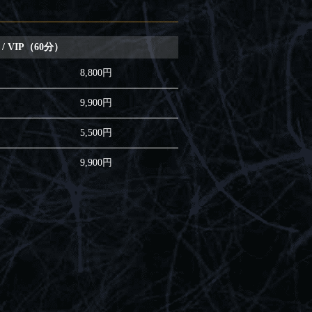
/ VIP（60分）
8,800円
9,900円
5,500円
9,900円