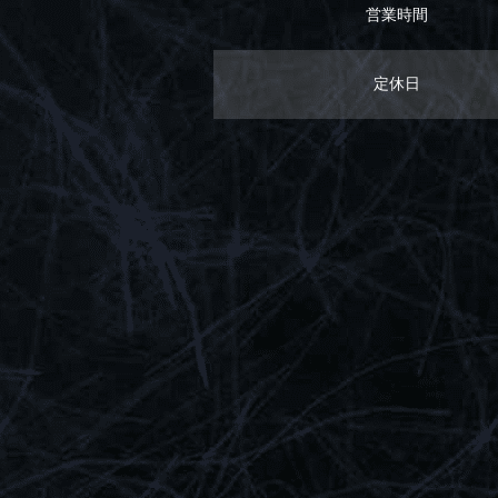
営業時間
定休日