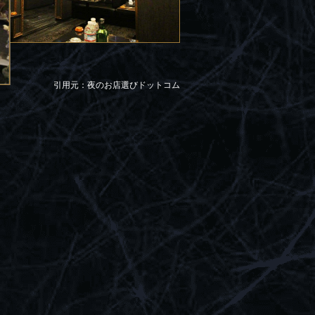
引用元：夜のお店選びドットコム