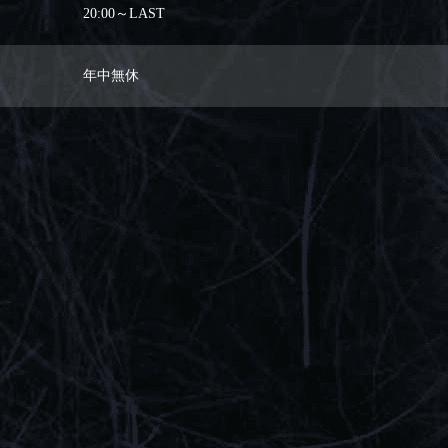
20:00～LAST
年中無休