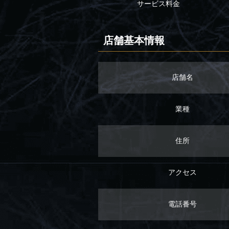
サービス料金
店舗基本情報
店舗名
業種
住所
アクセス
電話番号