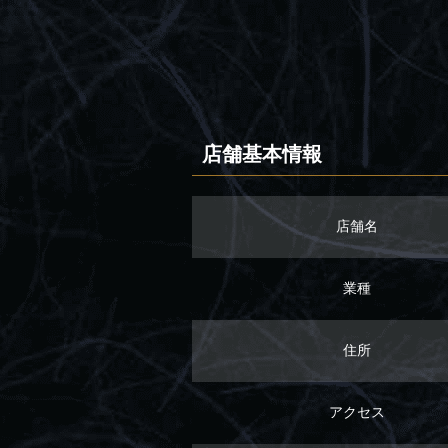
店舗基本情報
店舗名
業種
住所
アクセス