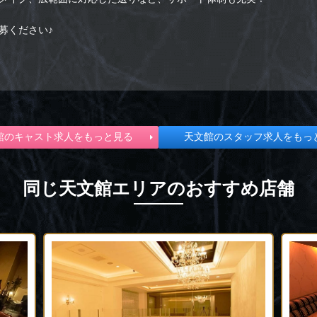
募ください♪
館のキャスト求人をもっと見る
天文館のスタッフ求人をもっ
同じ天文館エリアのおすすめ店舗