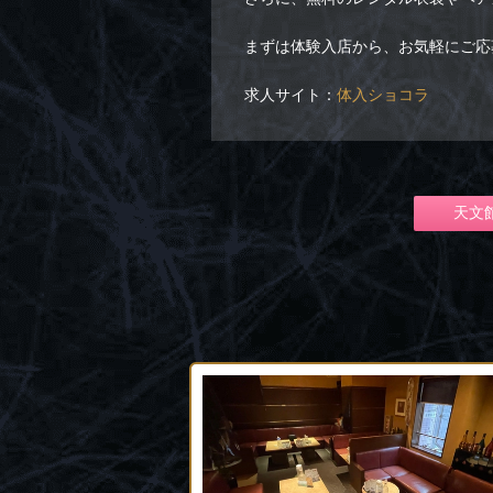
まずは体験入店から、お気軽にご応
求人サイト：
体入ショコラ
天文