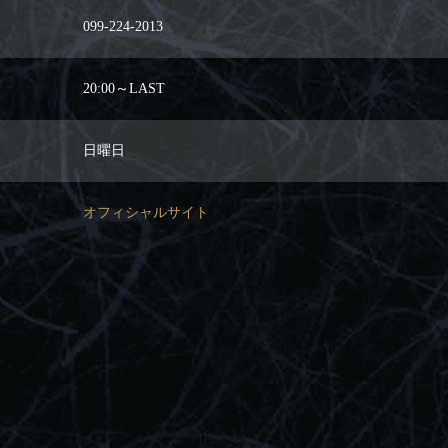
099-224-2013
20:00～LAST
日曜日
オフィシャルサイト