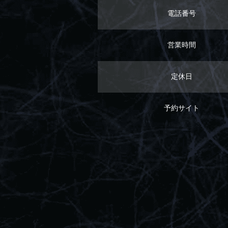
電話番号
営業時間
定休日
予約サイト