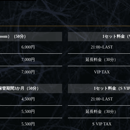
Room）（50分）
1セット料金（VI
6,000円
21:00~LAST
7,000円
延長料金（30分）
7,000円
VIP TAX
管期間3か月（50分）
1セット料金（S VIP 
4,500円
21:00~LAST
5,500円
延長料金（30分）
5,500円
S VIP TAX