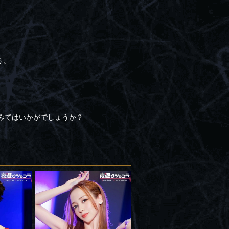
う。
ってみてはいかがでしょうか？