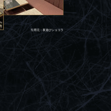
引用元：夜遊びショコラ