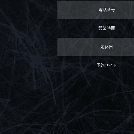
電話番号
営業時間
定休日
予約サイト