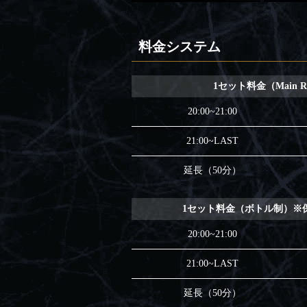
料金システム
1セット料金（Main 
20:00~21:00
21:00~LAST
延長（50分）
1セット料金（ボトル制）※保
20:00~21:00
21:00~LAST
延長（50分）