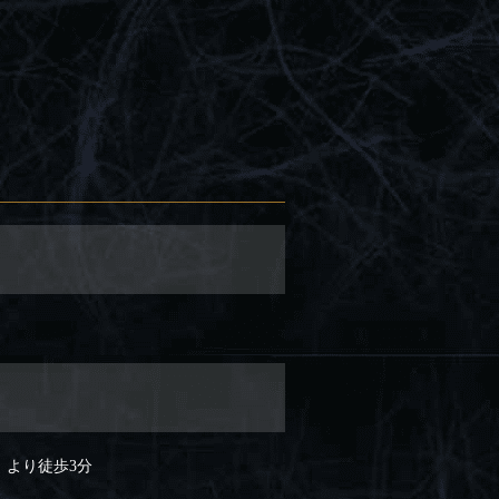
」より徒歩3分