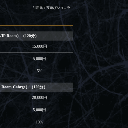
引用元：夜遊びショコラ
P Room）（120分）
15,000円
5,000円
5%
Room Cahrge）（120分）
20,000円
5,000円
10%