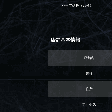
ハーフ延長（25分）
店舗基本情報
店舗名
業種
住所
アクセス