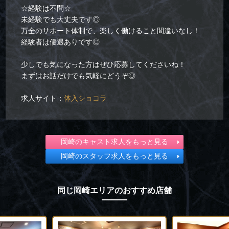
☆経験は不問☆
未経験でも大丈夫です◎
万全のサポート体制で、楽しく働けること間違いなし！
経験者は優遇ありです◎
少しでも気になった方はぜひ応募してくださいね！
まずはお話だけでも気軽にどうぞ◎
求人サイト：
体入ショコラ
岡崎のキャスト求人をもっと見る
岡崎のスタッフ求人をもっと見る
同じ岡崎エリアのおすすめ店舗