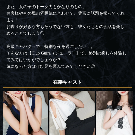
また、女の子のトーク力もかなりのもの。
お客様やその場の雰囲気に合わせて、豊富に話題を振ってくれ
ます！
お喋りが好きな方もそうでない方も、彼女たちとの会話を楽し
めることでしょう◎
高級キャバクラで、特別な夜を過ごしたい…。
そんな方は【Club Guira（ジューラ）】で、格別の癒しを体験し
てみてはいかがでしょうか？
気になった方はぜひ足を運んでみてください◎
在籍キャスト