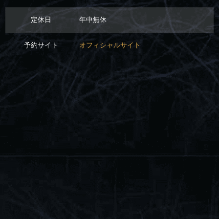
定休日
年中無休
予約サイト
オフィシャルサイト