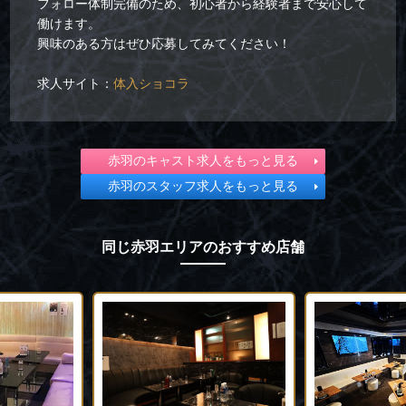
フォロー体制完備のため、初心者から経験者まで安心して
働けます。
興味のある方はぜひ応募してみてください！
求人サイト：
体入ショコラ
赤羽のキャスト求人をもっと見る
赤羽のスタッフ求人をもっと見る
同じ赤羽エリアのおすすめ店舗