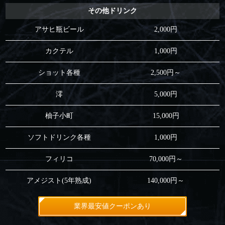
その他ドリンク
アサヒ瓶ビール
2,000円
カクテル
1,000円
ショット各種
2,500円～
澪
5,000円
柚子小町
15,000円
ソフトドリンク各種
1,000円
フィリコ
70,000円～
アメジスト(5年熟成)
140,000円～
業界最安値クーポンあり