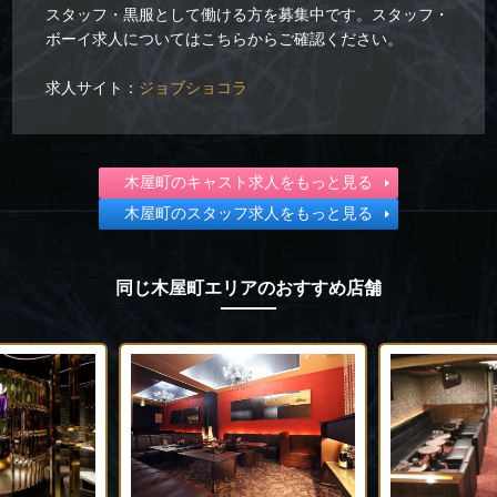
スタッフ・黒服として働ける方を募集中です。スタッフ・
ボーイ求人についてはこちらからご確認ください。
求人サイト：
ジョブショコラ
木屋町のキャスト求人をもっと見る
木屋町のスタッフ求人をもっと見る
同じ木屋町エリアのおすすめ店舗