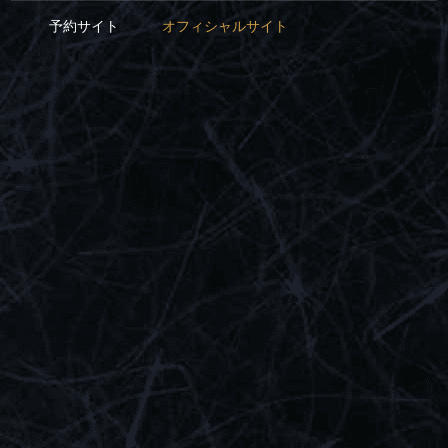
予約サイト
オフィシャルサイト