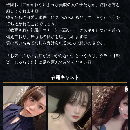
普段お目にかかれないような美貌の女の子たちが、訪れる方を
癒してくれます◎
彼女たちの可愛い眼差しに見つめられるだけで、あなたも心を
打ち抜かれることでしょう。
《教育された礼儀・マナー》《高いトークスキル》なども兼ね
備えており、居心地の良さを感じられます◎
質の高いおもてなしを受けられる大人の憩いの場です。
「お気に入りのお店が見つからない」という方は、クラブ【聚
楽（じゅらく）】に足を運んでみてください◎
在籍キャスト