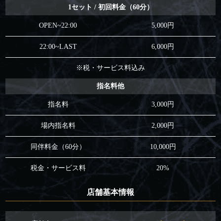
1セット / 初回料金（60分）
OPEN~22:00
5,000円
22:00~LAST
6,000円
※税・サービス料込み
指名料他
指名料
3,000円
場内指名料
2,000円
同伴料金（60分）
10,000円
税金・サービス料
20%
店舗基本情報