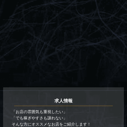
求人情報
「お店の雰囲気も重視したい」
「でも稼ぎやすさも譲れない」
そんな方にオススメなお店をご紹介します！