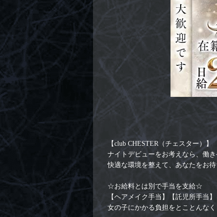
【club CHESTER（チェスター）】
ナイトデビューをお考えなら、働き
快適な環境を整えて、あなたをお待
☆お給料とは別で手当を支給☆
【ヘアメイク手当】【託児所手当】
女の子にかかる負担をとことんなく