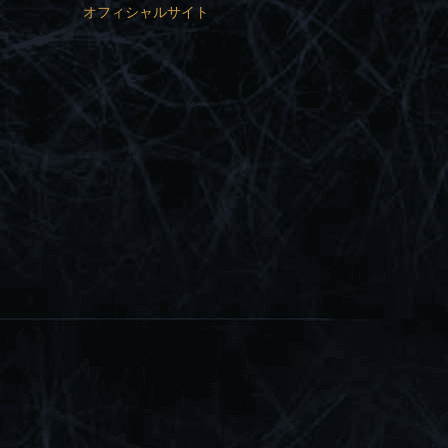
オフィシャルサイト