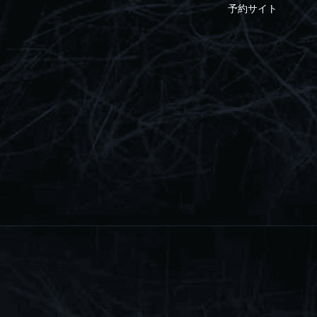
予約サイト