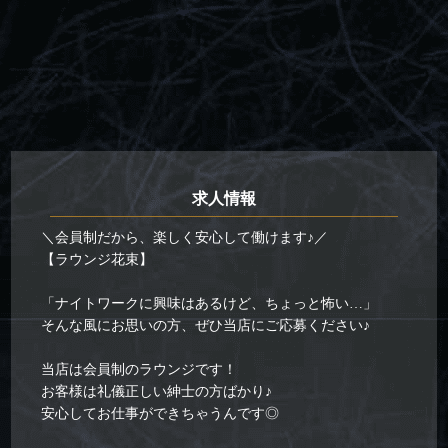
求人情報
＼会員制だから、楽しく安心して働けます♪／
【ラウンジ花束】
「ナイトワークに興味はあるけど、ちょっと怖い…」
そんな風にお思いの方、ぜひ当店にご応募ください♪
当店は会員制のラウンジです！
お客様は礼儀正しい紳士の方ばかり♪
安心してお仕事ができちゃうんです◎