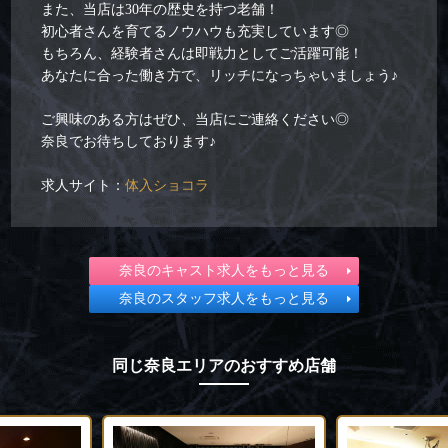
また、当店は30年の歴史を持つ老舗！
初心者さんを育てるノウハウも充実しています◎
もちろん、経験者さんは即戦力としてご活躍可能！
あなたに合った働き方で、リッチになっちゃいましょう♪
ご興味のある方はぜひ、当店にご連絡ください◎
奈良でお待ちしております♪
求人サイト：
体入ショコラ
奈良のキャスト求人をもっと見る
奈良のスタッフ求人をもっと見る
同じ奈良エリアのおすすめ店舗