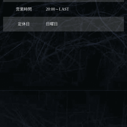
営業時間
20:00～LAST
定休日
日曜日