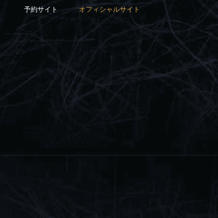
予約サイト
オフィシャルサイト