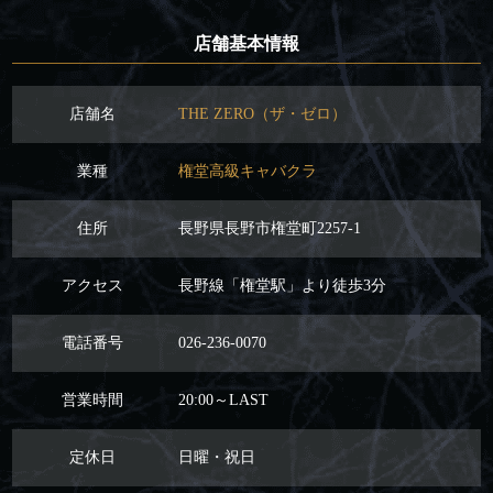
店舗基本情報
店舗名
THE ZERO（ザ・ゼロ）
業種
権堂高級キャバクラ
住所
長野県長野市権堂町2257-1
アクセス
長野線「権堂駅」より徒歩3分
電話番号
026-236-0070
営業時間
20:00～LAST
定休日
日曜・祝日