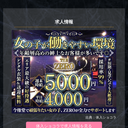
求人情報
出典：体入ショコラ
体入ショコラで求人情報を見る