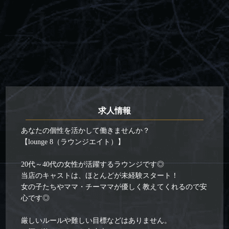
求人情報
あなたの個性を活かして働きませんか？
【lounge 8（ラウンジエイト）】
20代～40代の女性が活躍するラウンジです◎
当店のキャストは、ほとんどが未経験スタート！
女の子たちやママ・チーママが優しく教えてくれるので安
心です◎
厳しいルールや難しい目標などはありません。