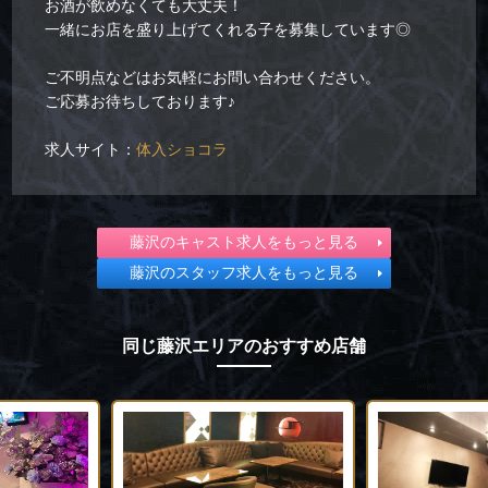
お酒が飲めなくても大丈夫！
一緒にお店を盛り上げてくれる子を募集しています◎
ご不明点などはお気軽にお問い合わせください。
ご応募お待ちしております♪
求人サイト：
体入ショコラ
藤沢のキャスト求人をもっと見る
藤沢のスタッフ求人をもっと見る
同じ藤沢エリアのおすすめ店舗