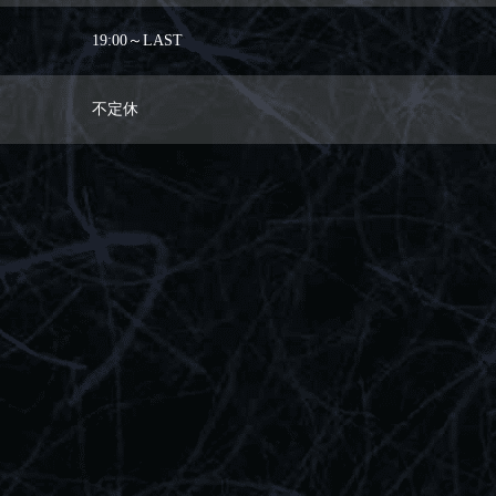
19:00～LAST
不定休