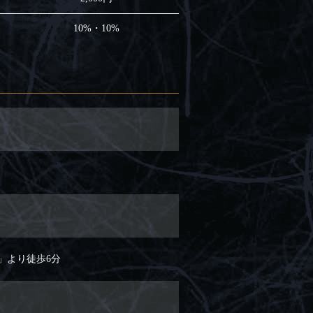
10%・10%
」より徒歩6分