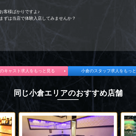
お客様ばかりですよ♪
まずは当店で体験入店してみませんか？
のキャスト求人をもっと見る
小倉のスタッフ求人をもっ
同じ小倉エリアのおすすめ店舗