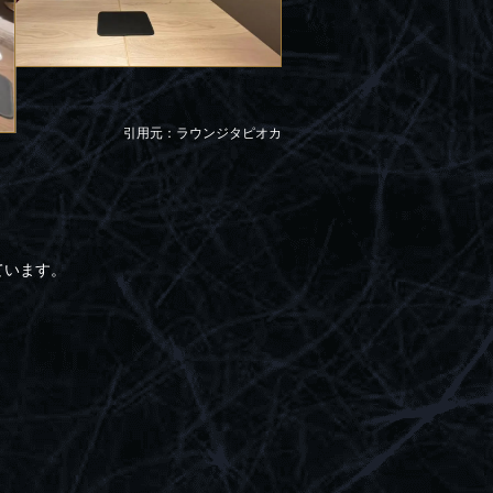
引用元：ラウンジタピオカ
ています。