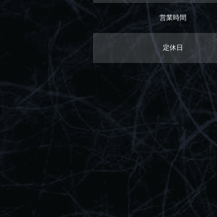
営業時間
定休日