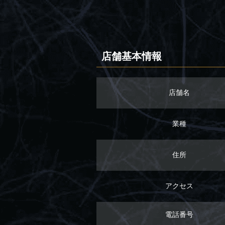
店舗基本情報
店舗名
業種
住所
アクセス
電話番号