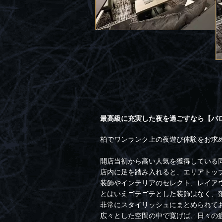
最高級に充実した夜を過ごすなら【バ
柏でワンランク上の夜遊び体験をお求めの
開店当初から高い人気を獲得している
店内に足を踏み入れると、エリアトッ
装飾やインテリアのセレクト、レイア
とはいえゴテゴテとした装飾はなく、
非常にスタイリッシュにまとめられて
広々とした空間の中で寛げば、日々の