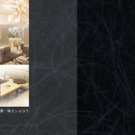
典：体入ショコラ