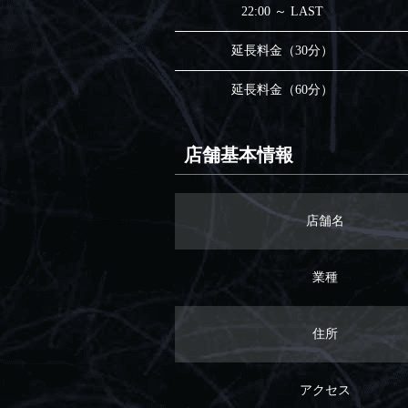
22:00 ～ LAST
延長料金（30分）
延長料金（60分）
店舗基本情報
店舗名
業種
住所
アクセス