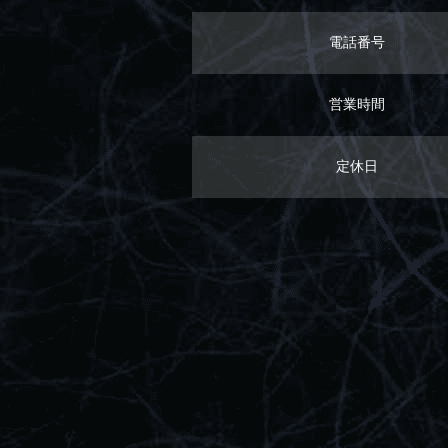
電話番号
営業時間
定休日