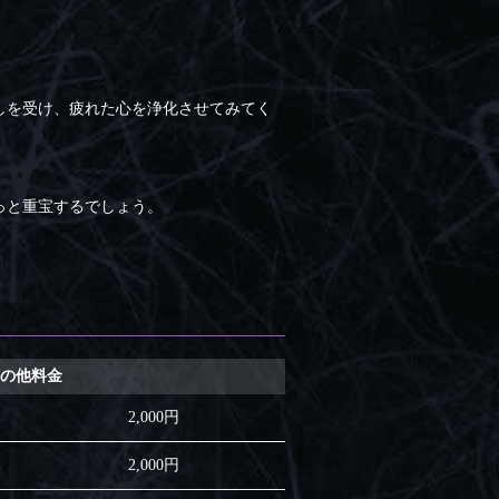
しを受け、疲れた心を浄化させてみてく
っと重宝するでしょう。
の他料金
2,000円
2,000円