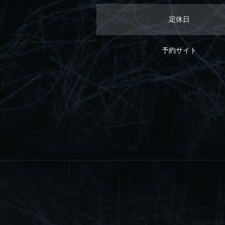
定休日
予約サイト