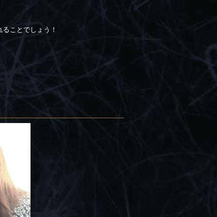
れることでしょう！