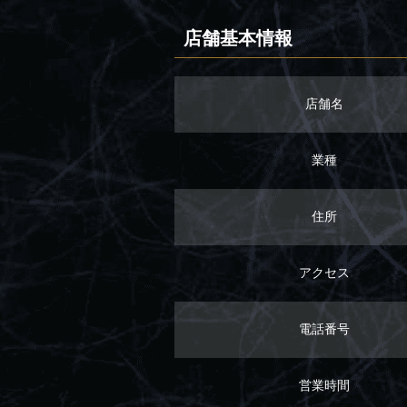
店舗基本情報
店舗名
業種
住所
アクセス
電話番号
営業時間