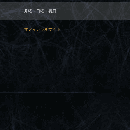
月曜・日曜・祝日
オフィシャルサイト