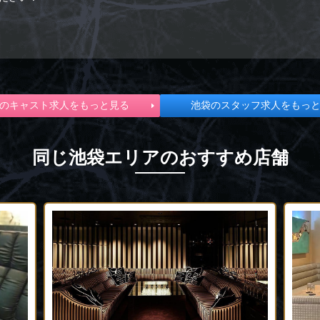
のキャスト求人をもっと見る
池袋のスタッフ求人をもっ
同じ池袋エリアのおすすめ店舗