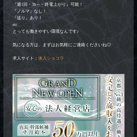
『週1回・3h～・終電上がり』可能！
『ノルマ』なし！
『送り』あり！
etc…
とっても働きやすい環境なんです♪
気になる方は、まずはお気軽にご連絡くださいね◎
求人サイト：
体入ショコラ