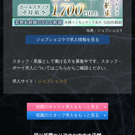
出典：ジョブショコラ
ジョブショコラで求人情報を見る
スタッフ・黒服として働ける方を募集中です。スタッフ・
ボーイ求人についてはこちらからご確認ください。
求人サイト：
ジョブショコラ
祇園のキャスト求人をもっと見る
祇園のスタッフ求人をもっと見る