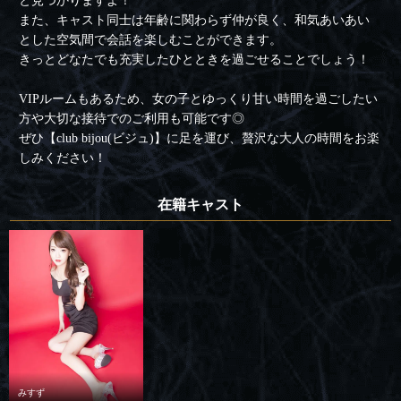
と見つかりますよ！
また、キャスト同士は年齢に関わらず仲が良く、和気あいあい
とした空気間で会話を楽しむことができます。
きっとどなたでも充実したひとときを過ごせることでしょう！
VIPルームもあるため、女の子とゆっくり甘い時間を過ごしたい
方や大切な接待でのご利用も可能です◎
ぜひ【club bijou(ビジュ)】に足を運び、贅沢な大人の時間をお楽
しみください！
在籍キャスト
みすず