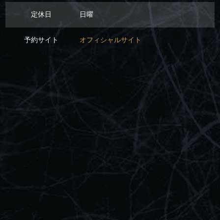
定休日
日曜
予約サイト
オフィシャルサイト