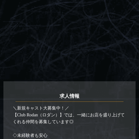
求人情報
＼新規キャスト大募集中！／
【Club Rodan（ロダン）】では、一緒にお店を盛り上げて
くれる仲間を募集しています◎
◇未経験者も安心