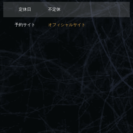
定休日
不定休
予約サイト
オフィシャルサイト