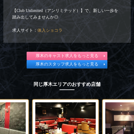
【Club Unlimited（アンリミテッド）】で、新しい一歩を
踏み出してみませんか◎
求人サイト：
体入ショコラ
厚木のキャスト求人をもっと見る
厚木のスタッフ求人をもっと見る
同じ厚木エリアのおすすめ店舗