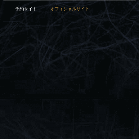
予約サイト
オフィシャルサイト