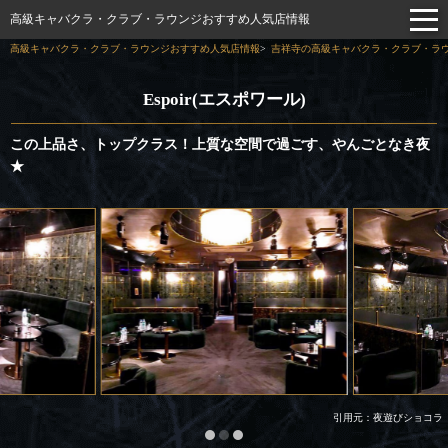
高級キャバクラ・クラブ・ラウンジおすすめ人気店情報
高級キャバクラ・クラブ・ラウンジおすすめ人気店情報
吉祥寺の高級キャバクラ・クラブ・ラウ
Espoir(エスポワール)
この上品さ、トップクラス！上質な空間で過ごす、やんごとなき夜
★
引用元：夜遊びショコラ