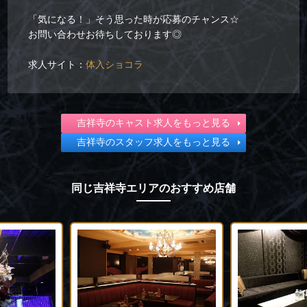
「気になる！」そう思った時が応募のチャンス☆
お問い合わせお待ちしております◎
求人サイト：
体入ショコラ
吉祥寺のキャスト求人をもっと見る
吉祥寺のスタッフ求人をもっと見る
同じ吉祥寺エリアのおすすめ店舗