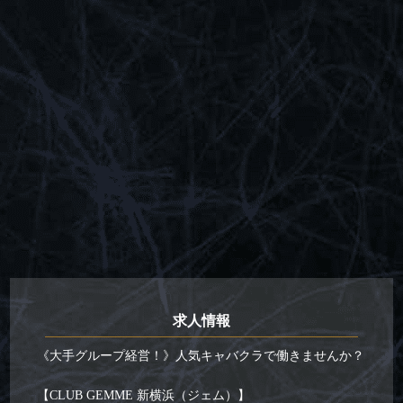
求人情報
《大手グループ経営！》人気キャバクラで働きませんか？
【CLUB GEMME 新横浜（ジェム）】