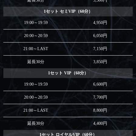
延長30分
3,300円
1セット セミVIP（60分）
19:00～19:59
4,950円
20:00～20:59
6,050円
21:00～LAST
7,150円
延長30分
3,850円
1セット VIP（60分）
19:00～19:59
6,600円
20:00～20:59
7,700円
21:00～LAST
8,800円
延長30分
4,400円
1セット ロイヤルVIP（60分）