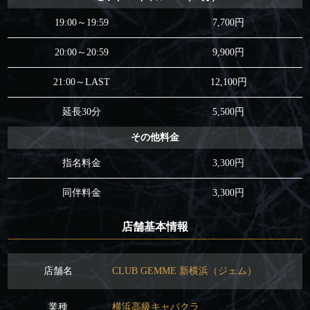
19:00～19:59
7,700円
20:00～20:59
9,900円
21:00～LAST
12,100円
延長30分
5,500円
その他料金
指名料金
3,300円
同伴料金
3,300円
店舗基本情報
店舗名
CLUB GEMME 新横浜（ジェム）
業種
横浜高級キャバクラ